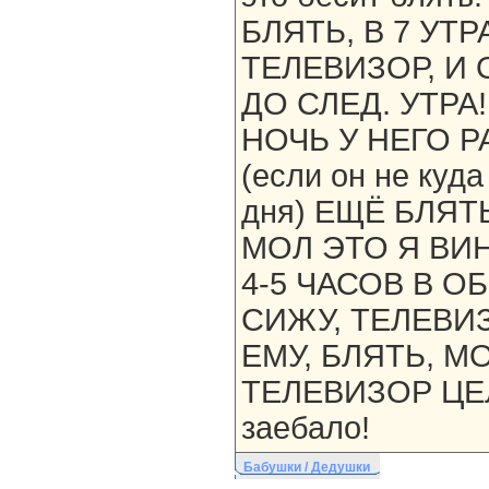
БЛЯТЬ, В 7 УТ
ТЕЛЕВИЗОР, И 
ДО СЛЕД. УТРА
НОЧЬ У НЕГО 
(если он не куда
дня) ЕЩЁ БЛЯТ
МОЛ ЭТО Я ВИН
4-5 ЧАСОВ В 
СИЖУ, ТЕЛЕВИ
ЕМУ, БЛЯТЬ, 
ТЕЛЕВИЗОР ЦЕЛ
заебало!
Бабушки / Дедушки