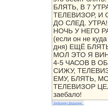
БЛЯТЬ, В 7 УТ
ТЕЛЕВИЗОР, И 
ДО СЛЕД. УТРА
НОЧЬ У НЕГО 
(если он не куда
дня) ЕЩЁ БЛЯТ
МОЛ ЭТО Я ВИН
4-5 ЧАСОВ В 
СИЖУ, ТЕЛЕВИ
ЕМУ, БЛЯТЬ, 
ТЕЛЕВИЗОР ЦЕЛ
заебало!
Бабушки / Дедушки