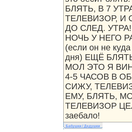
БЛЯТЬ, В 7 УТ
ТЕЛЕВИЗОР, И 
ДО СЛЕД. УТРА
НОЧЬ У НЕГО 
(если он не куда
дня) ЕЩЁ БЛЯТ
МОЛ ЭТО Я ВИН
4-5 ЧАСОВ В 
СИЖУ, ТЕЛЕВИ
ЕМУ, БЛЯТЬ, 
ТЕЛЕВИЗОР ЦЕЛ
заебало!
Бабушки / Дедушки