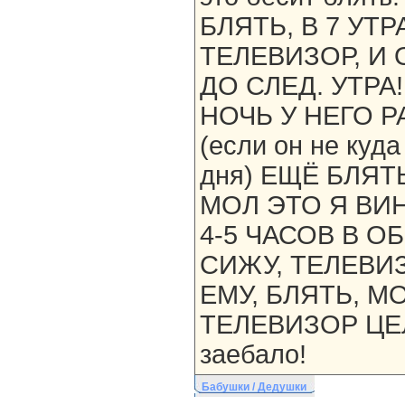
БЛЯТЬ, В 7 УТ
ТЕЛЕВИЗОР, И 
ДО СЛЕД. УТРА
НОЧЬ У НЕГО 
(если он не куда
дня) ЕЩЁ БЛЯТ
МОЛ ЭТО Я ВИН
4-5 ЧАСОВ В 
СИЖУ, ТЕЛЕВИ
ЕМУ, БЛЯТЬ, 
ТЕЛЕВИЗОР ЦЕЛ
заебало!
Бабушки / Дедушки