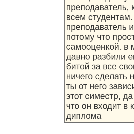
преподаватель, 
всем студентам. 
преподаватель и 
потому что прос
самооценкой. в 
давно разбили 
битой за все сво
ничего сделать 
ты от него зави
этот симестр, да
что он входит в
диплома