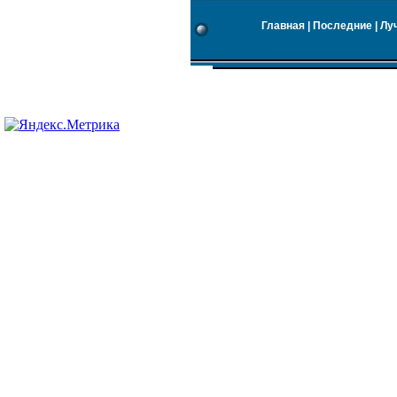
Главная
|
Последние
|
Лу