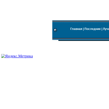
Главная
|
Последние
|
Луч