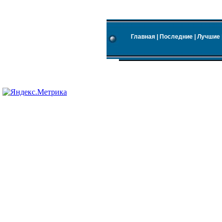
Главная
|
Последние
|
Лучшие