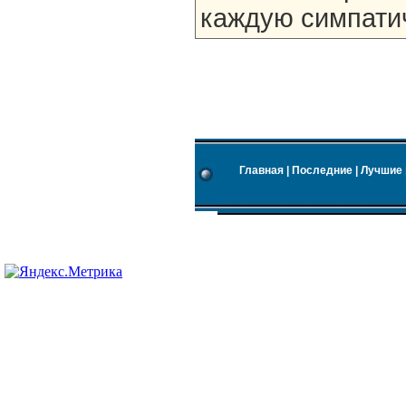
каждую симпати
Главная
|
Последние
|
Лучшие