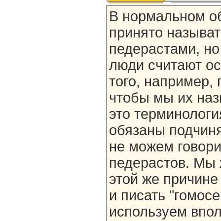
В нормальном о
принято называт
педерастами, но
люди считают о
того, например,
чтобы мы их назы
это терминологи
обязаны подчин
не можем говори
педерастов. Мы 
этой же причине
и писать "гомосе
используем впо