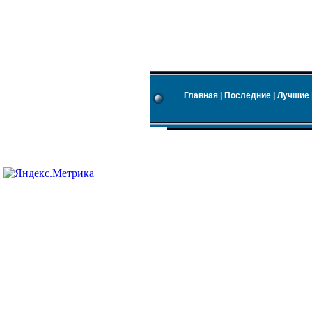
Главная
|
Последние
|
Лучшие