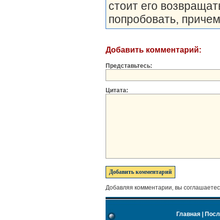
стоит его возвращат
попробовать, причем
Добавить комментарий:
Представьтесь:
Цитата:
Добавляя комментарии, вы соглашаетес
Главная
|
Посл