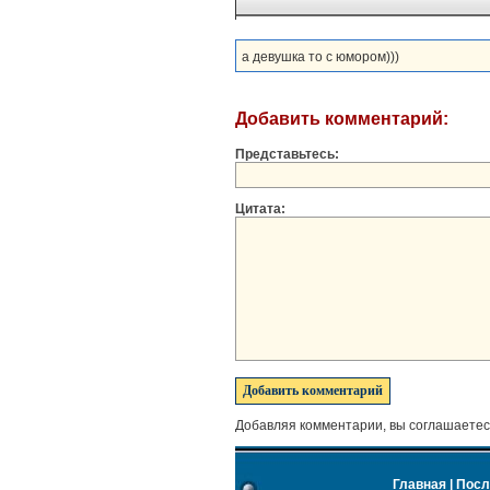
а девушка то с юмором)))
Добавить комментарий:
Представьтесь:
Цитата:
Добавляя комментарии, вы соглашаетес
Главная
|
Посл