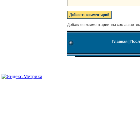
Добавляя комментарии, вы соглашаетес
Главная
|
Посл