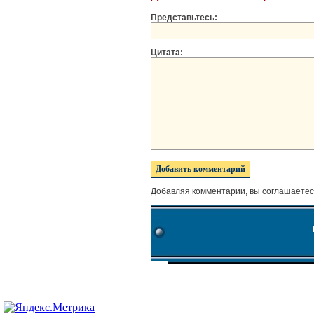
Представьтесь:
Цитата:
Добавляя комментарии, вы соглашаетес