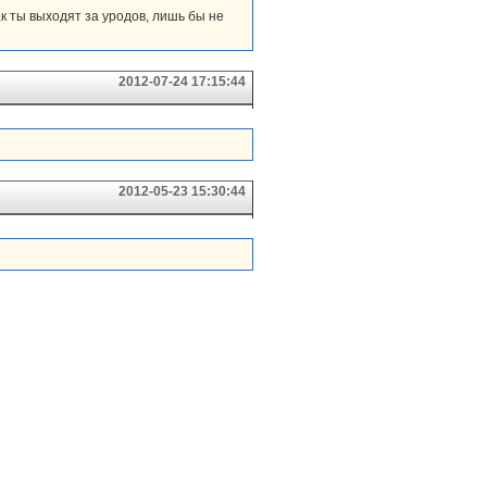
ак ты выходят за уродов, лишь бы не
2012-07-24 17:15:44
2012-05-23 15:30:44