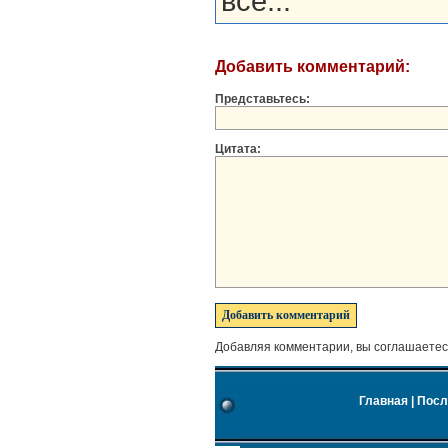
все...
Добавить комментарий:
Представьтесь:
Цитата:
Добавляя комментарии, вы соглашаетес
Главная
|
Посл