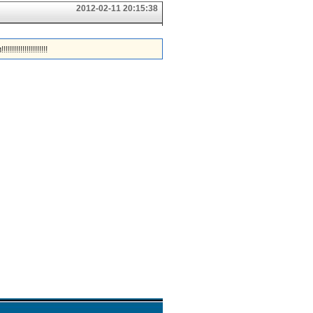
2012-02-11 20:15:38
!!!!!!!!!!!!