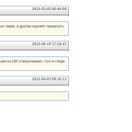
2015-03-05 00:44:59
ые твари, а другим наровят приказать
2012-06-15 17:18:47
шки на 180 отворачивают, того и гляди,
2012-04-03 09:16:13