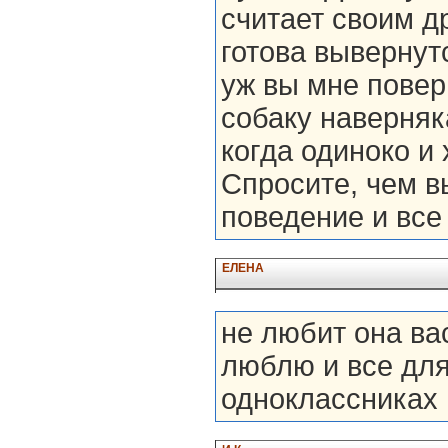
считает своим д
готова вывернут
уж вы мне повер
собаку наверняк
когда одиноко и 
Спросите, чем в
поведение и все
ЕЛЕНА
не любит она вас
люблю и все для
одноклассниках 