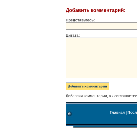
Добавить комментарий:
Представьтесь:
Цитата:
Добавляя комментарии, вы соглашаетес
Главная
|
Посл