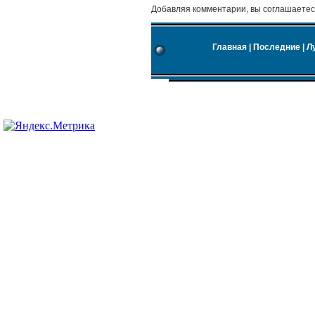
Добавляя комментарии, вы соглашаетес
Главная
|
Последние
|
Л