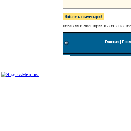
Добавляя комментарии, вы соглашаетес
Главная
|
Посл