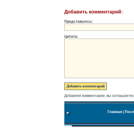
Добавить комментарий:
Представьтесь:
Цитата:
Добавляя комментарии, вы соглашаетес
Главная
|
Посл