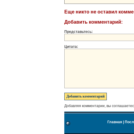
Еще никто не оставил комм
Добавить комментарий:
Представьтесь:
Цитата:
Добавляя комментарии, вы соглашаетес
Главная
|
Посл