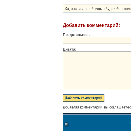
Ха, расписала обычные будни большинст
Добавить комментарий:
Представьтесь:
Цитата:
Добавляя комментарии, вы соглашаетес