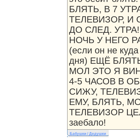
БЛЯТЬ, В 7 УТ
ТЕЛЕВИЗОР, И 
ДО СЛЕД. УТРА
НОЧЬ У НЕГО 
(если он не куда
дня) ЕЩЁ БЛЯТ
МОЛ ЭТО Я ВИН
4-5 ЧАСОВ В 
СИЖУ, ТЕЛЕВИ
ЕМУ, БЛЯТЬ, 
ТЕЛЕВИЗОР ЦЕЛ
заебало!
Бабушки / Дедушки