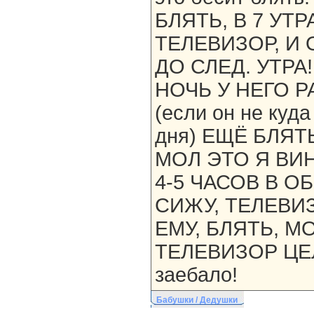
БЛЯТЬ, В 7 УТ
ТЕЛЕВИЗОР, И 
ДО СЛЕД. УТРА
НОЧЬ У НЕГО 
(если он не куда
дня) ЕЩЁ БЛЯТ
МОЛ ЭТО Я ВИН
4-5 ЧАСОВ В 
СИЖУ, ТЕЛЕВИ
ЕМУ, БЛЯТЬ, 
ТЕЛЕВИЗОР ЦЕЛ
заебало!
Бабушки / Дедушки