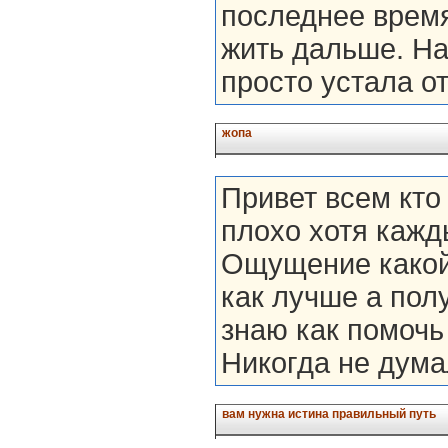
последнее время
жить дальше. На
просто устала от
жопа
Привет всем кто 
плохо хотя кажд
Ощущение какой-
как лучше а полу
знаю как помочь 
Никогда не дума
вам нужна истина правильный путь