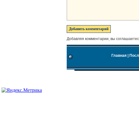
Добавляя комментарии, вы соглашаетес
Главная
|
Посл