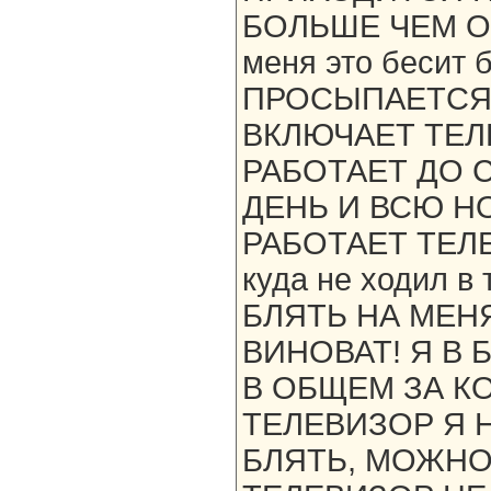
БОЛЬШЕ ЧЕМ ОБ
меня это бесит 
ПРОСЫПАЕТСЯ Б
ВКЛЮЧАЕТ ТЕЛЕ
РАБОТАЕТ ДО С
ДЕНЬ И ВСЮ НО
РАБОТАЕТ ТЕЛЕ
куда не ходил в
БЛЯТЬ НА МЕН
ВИНОВАТ! Я В 
В ОБЩЕМ ЗА К
ТЕЛЕВИЗОР Я Н
БЛЯТЬ, МОЖНО