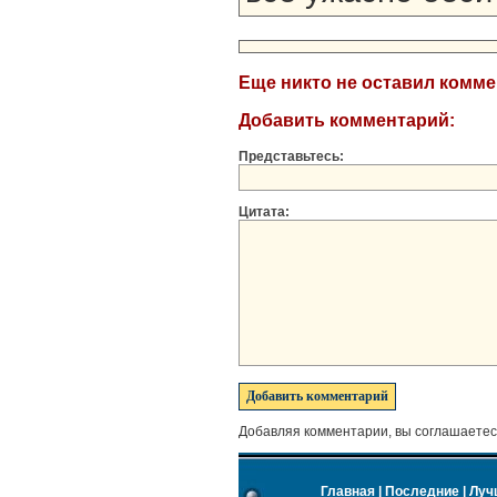
Еще никто не оставил комм
Добавить комментарий:
Представьтесь:
Цитата:
Добавляя комментарии, вы соглашаетес
Главная
|
Последние
|
Луч