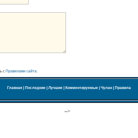
ь с
Правилами сайта
.
Главная
|
Последние
|
Лучшие
|
Комментируемые
|
Чулан
|
Правила
-->