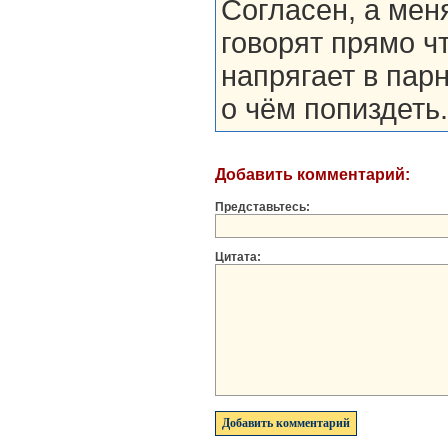
Согласен, а меня
говорят прямо ч
напрягает в парн
о чём попиздеть.
Добавить комментарий:
Представьтесь:
Цитата: