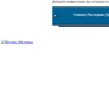
Добавляя комментарии, вы соглашаетес
Главная
|
Последние
|
Л