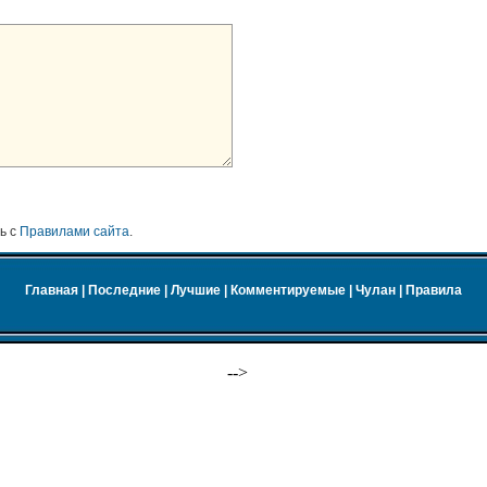
ь с
Правилами сайта
.
Главная
|
Последние
|
Лучшие
|
Комментируемые
|
Чулан
|
Правила
-->