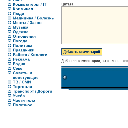
Компьютеры / IT
Цитата:
Криминал
Люди
Медицина / Болезнь
Менты / Закон
Музыка
Одежда
Отношения
Погода
Политика
Праздники
Работа / Коллеги
Реклама
Добавляя комментарии, вы соглашаетес
Родня
Секс
Советы и
советующие
ТВ / СМИ
Торговля
Транспорт / Дороги
Учеба
Части тела
Полезное