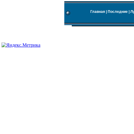
Главная
|
Последние
|
Л