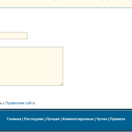
ь с
Правилами сайта
.
Главная
|
Последние
|
Лучшие
|
Комментируемые
|
Чулан
|
Правила