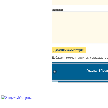
Цитата:
Добавляя комментарии, вы соглашаетес
Главная
|
Посл