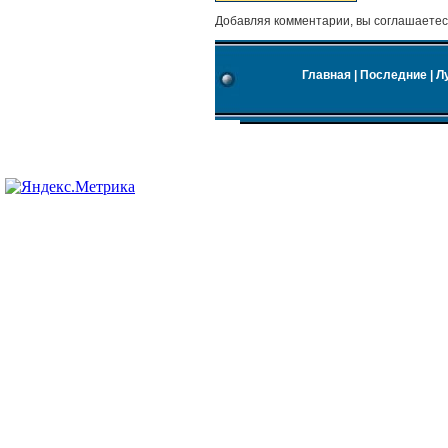
Добавляя комментарии, вы соглашаетес
Главная
|
Последние
|
Л