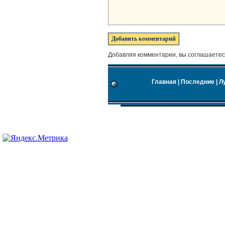
Добавляя комментарии, вы соглашаетес
Главная
|
Последние
|
Л