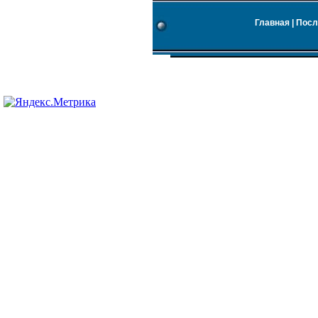
Главная
|
Посл