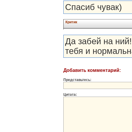
Спасиб чувак)
Критик
Да забей на ний
тебя и нормальн
Добавить комментарий:
Представьтесь:
Цитата: