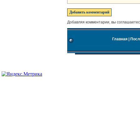
Добавляя комментарии, вы соглашаетес
Главная
|
Посл