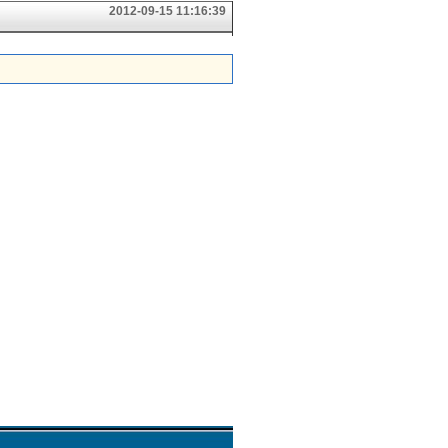
2012-09-15 11:16:39