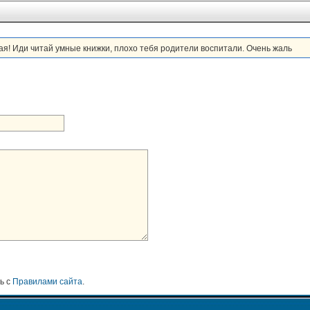
тая! Иди читай умные книжки, плохо тебя родители воспитали. Очень жаль
ь с
Правилами сайта
.