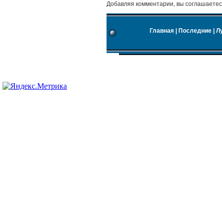
Добавляя комментарии, вы соглашаетес
Главная
|
Последние
|
Л