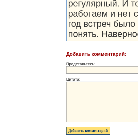
регулярный. И то
работаем и нет 
год встреч было 
понять. Наверное
Добавить комментарий:
Представьтесь:
Цитата: