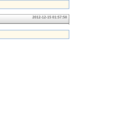
2012-12-15 01:57:50