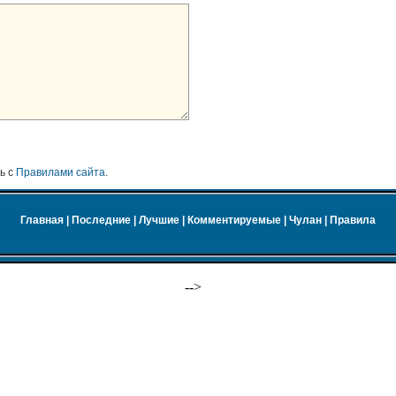
ь с
Правилами сайта
.
Главная
|
Последние
|
Лучшие
|
Комментируемые
|
Чулан
|
Правила
-->