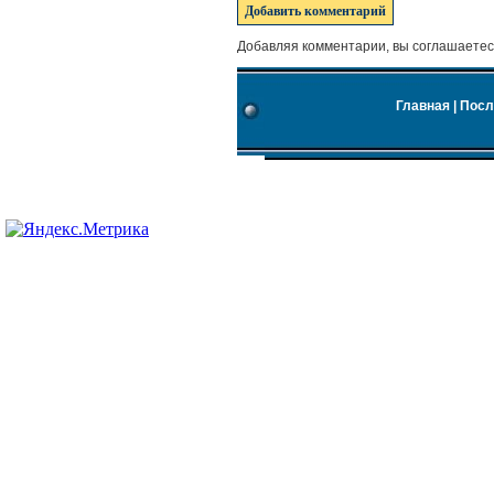
Добавляя комментарии, вы соглашаетес
Главная
|
Посл