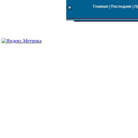
Главная
|
Последние
|
Л