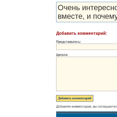
Очень интересно
вместе, и почем
Добавить комментарий:
Представьтесь:
Цитата:
Добавляя комментарии, вы соглашаетес