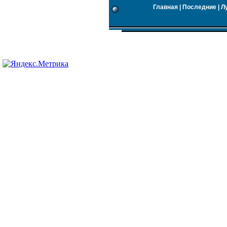
Главная
|
Последние
|
Л