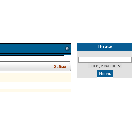
Поиск
Забыл