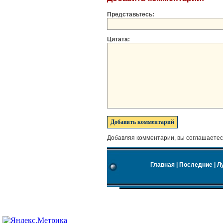
Представьтесь:
Цитата:
Добавляя комментарии, вы соглашаетес
Главная
|
Последние
|
Л