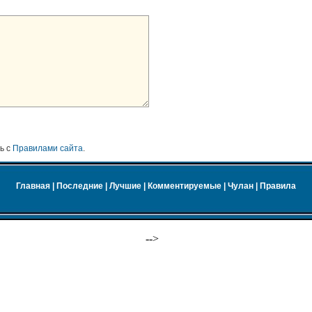
ь с
Правилами сайта
.
Главная
|
Последние
|
Лучшие
|
Комментируемые
|
Чулан
|
Правила
-->