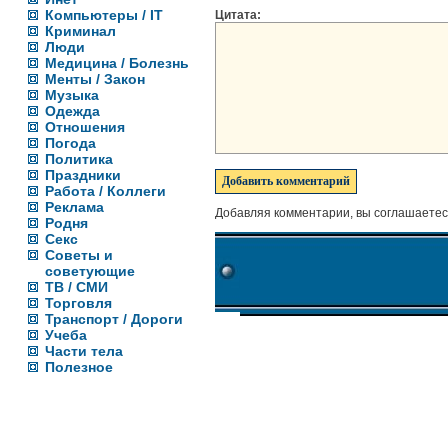
Компьютеры / IT
Цитата:
Криминал
Люди
Медицина / Болезнь
Менты / Закон
Музыка
Одежда
Отношения
Погода
Политика
Праздники
Работа / Коллеги
Реклама
Добавляя комментарии, вы соглашаетес
Родня
Секс
Советы и
советующие
ТВ / СМИ
Торговля
Транспорт / Дороги
Учеба
Части тела
Полезное