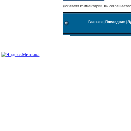
Добавляя комментарии, вы соглашаетес
Главная
|
Последние
|
Л